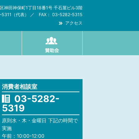
代田区神田神保町1丁目18番1号 千石屋ビル3階
2-5311（代表） ／ FAX： 03-5282-5315
アクセス
消費者相談室
03-5282-
5319
原則水・木・金曜日 下記の時間で
実施
午前：10:00-12:00