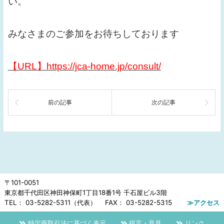
い。
みなさまのご参加をお待ちしております
【URL】https://jca-home.jp/consult/
前の記事
次の記事
〒101-0051
東京都千代田区神田神保町1丁目18番1号 千石屋ビル3階
TEL： 03-5282-5311（代表） FAX： 03-5282-5315
アクセス
特定商取引法に基づく表示
提言・意見
リンク