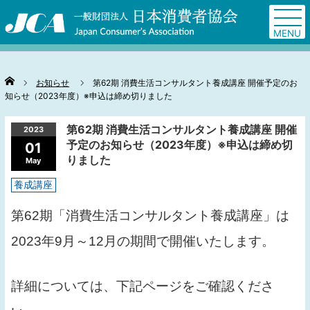
Home
お知らせ
第62期 消費生活コンサルタント養成講座 開催予定のお
知らせ（2023年度）※申込は締め切りました
第62期 消費生活コンサルタント養成講座 開催
2023
予定のお知らせ（2023年度）※申込は締め切
01
りました
May
養成講座
第62期「消費生活コンサルタント養成講座」は
2023年9月～12月の期間で開催いたします。
詳細については、下記ページをご確認くださ