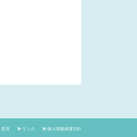
・意見
リンク
個人情報保護方針